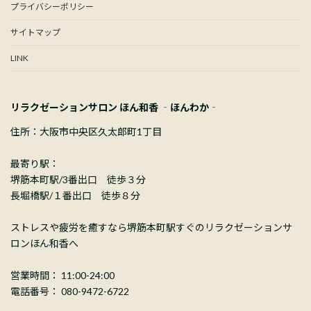
プライバシーポリシー
サイトマップ
LINK
リラクゼーションサロン ほん和香 ‐ほんわか‐
住所：大阪市中央区久太郎町1丁目
最寄り駅：
堺筋本町駅/3番出口 徒歩３分
長堀橋駅/１番出口 徒歩８分
ストレスや疲労を癒すなら堺筋本町駅すぐのリラクゼーションサ
ロンほん和香へ
営業時間： 11:00-24:00
電話番号： 080-9472-6722