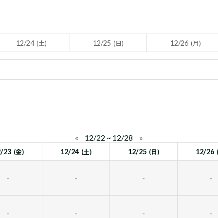
12/24
12/25
12/26
(土)
(日)
(月)
«
12/22 ~ 12/28
»
2/23
12/24
12/25
12/26
(金)
(土)
(日)
-
-
-
-
-
-
-
-