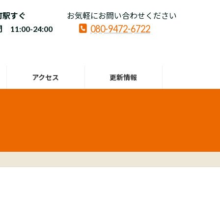
町駅すぐ
お気軽にお問い合わせください
080-9472-6722
11:00-24:00
アクセス
更新情報