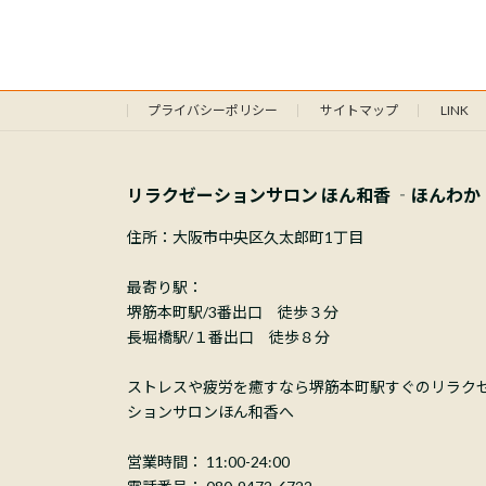
プライバシーポリシー
サイトマップ
LINK
リラクゼーションサロン ほん和香 ‐ほんわか
住所：大阪市中央区久太郎町1丁目
最寄り駅：
堺筋本町駅/3番出口 徒歩３分
長堀橋駅/１番出口 徒歩８分
ストレスや疲労を癒すなら堺筋本町駅すぐのリラク
ションサロンほん和香へ
営業時間： 11:00-24:00