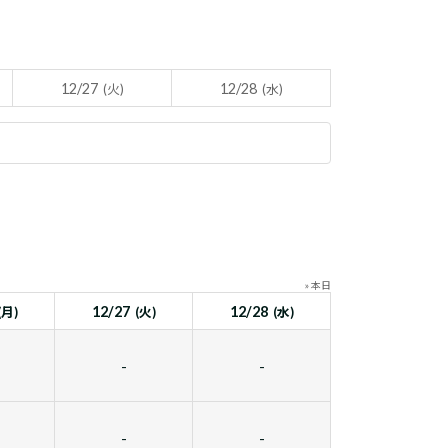
12/27
12/28
(火)
(水)
» 本日
12/27
12/28
(月)
(火)
(水)
-
-
-
-