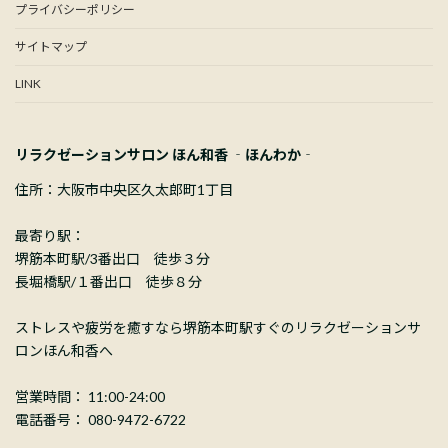
プライバシーポリシー
サイトマップ
LINK
リラクゼーションサロン ほん和香 ‐ほんわか‐
住所：大阪市中央区久太郎町1丁目
最寄り駅：
堺筋本町駅/3番出口 徒歩３分
長堀橋駅/１番出口 徒歩８分
ストレスや疲労を癒すなら堺筋本町駅すぐのリラクゼーションサ
ロンほん和香へ
営業時間： 11:00-24:00
電話番号： 080-9472-6722