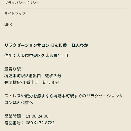
プライバシーポリシー
サイトマップ
LINK
リラクゼーションサロン ほん和香 ‐ほんわか‐
住所：大阪市中央区久太郎町1丁目
最寄り駅：
堺筋本町駅/3番出口 徒歩３分
長堀橋駅/１番出口 徒歩８分
ストレスや疲労を癒すなら堺筋本町駅すぐのリラクゼーションサ
ロンほん和香へ
営業時間： 11:00-24:00
電話番号： 080-9472-6722