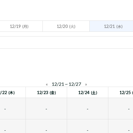
12/19
12/20
12/21
(月)
(火)
(水)
«
12/21 ~ 12/27
»
2/22
12/23
12/24
12/25
(木)
(金)
(土)
-
-
-
-
-
-
-
-