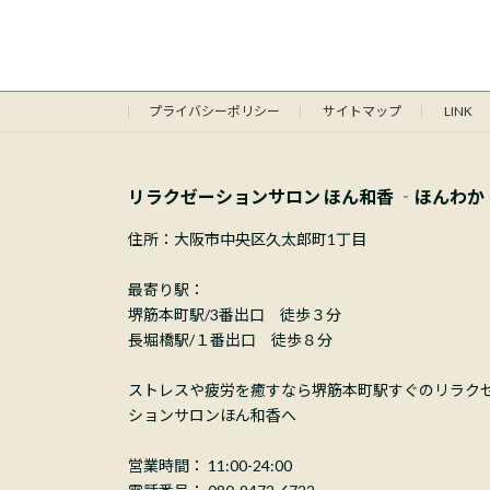
プライバシーポリシー
サイトマップ
LINK
リラクゼーションサロン ほん和香 ‐ほんわか
住所：大阪市中央区久太郎町1丁目
最寄り駅：
堺筋本町駅/3番出口 徒歩３分
長堀橋駅/１番出口 徒歩８分
ストレスや疲労を癒すなら堺筋本町駅すぐのリラク
ションサロンほん和香へ
営業時間： 11:00-24:00