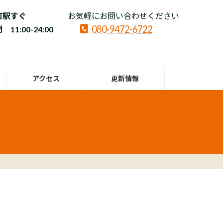
町駅すぐ
お気軽にお問い合わせください
080-9472-6722
11:00-24:00
アクセス
更新情報