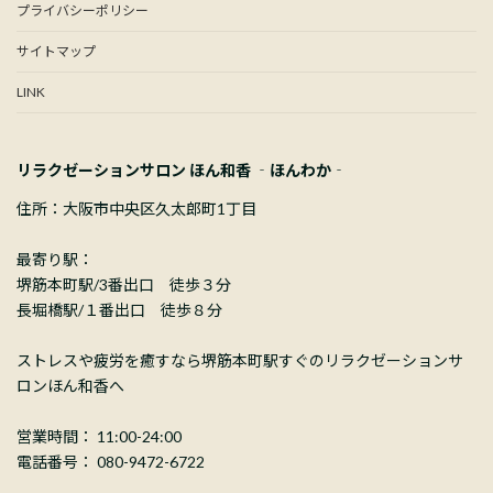
プライバシーポリシー
サイトマップ
LINK
リラクゼーションサロン ほん和香 ‐ほんわか‐
住所：大阪市中央区久太郎町1丁目
最寄り駅：
堺筋本町駅/3番出口 徒歩３分
長堀橋駅/１番出口 徒歩８分
ストレスや疲労を癒すなら堺筋本町駅すぐのリラクゼーションサ
ロンほん和香へ
営業時間： 11:00-24:00
電話番号： 080-9472-6722