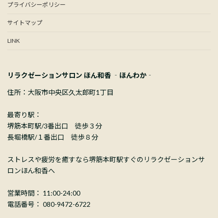
プライバシーポリシー
サイトマップ
LINK
リラクゼーションサロン ほん和香 ‐ほんわか‐
住所：大阪市中央区久太郎町1丁目
最寄り駅：
堺筋本町駅/3番出口 徒歩３分
長堀橋駅/１番出口 徒歩８分
ストレスや疲労を癒すなら堺筋本町駅すぐのリラクゼーションサ
ロンほん和香へ
営業時間： 11:00-24:00
電話番号： 080-9472-6722