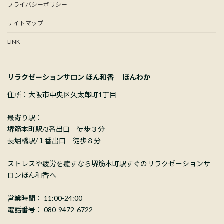
プライバシーポリシー
サイトマップ
LINK
リラクゼーションサロン ほん和香 ‐ほんわか‐
住所：大阪市中央区久太郎町1丁目
最寄り駅：
堺筋本町駅/3番出口 徒歩３分
長堀橋駅/１番出口 徒歩８分
ストレスや疲労を癒すなら堺筋本町駅すぐのリラクゼーションサ
ロンほん和香へ
営業時間： 11:00-24:00
電話番号： 080-9472-6722