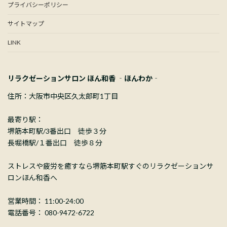
プライバシーポリシー
サイトマップ
LINK
リラクゼーションサロン ほん和香 ‐ほんわか‐
住所：大阪市中央区久太郎町1丁目
最寄り駅：
堺筋本町駅/3番出口 徒歩３分
長堀橋駅/１番出口 徒歩８分
ストレスや疲労を癒すなら堺筋本町駅すぐのリラクゼーションサ
ロンほん和香へ
営業時間： 11:00-24:00
電話番号： 080-9472-6722