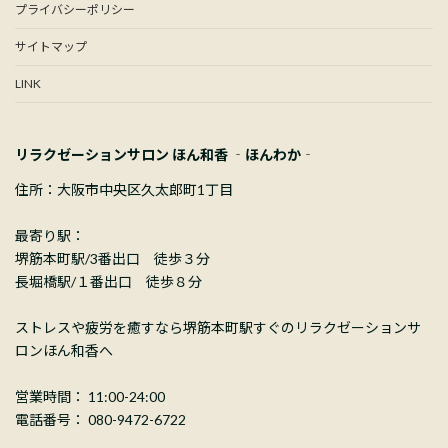
プライバシーポリシー
サイトマップ
LINK
リラクゼーションサロン ほん和香 ‐ほんわか‐
住所：大阪市中央区久太郎町1丁目
最寄り駅：
堺筋本町駅/3番出口 徒歩３分
長堀橋駅/１番出口 徒歩８分
ストレスや疲労を癒すなら堺筋本町駅すぐのリラクゼーションサ
ロンほん和香へ
営業時間： 11:00-24:00
電話番号： 080-9472-6722