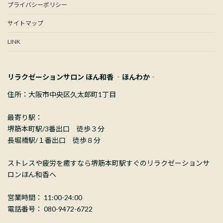
プライバシーポリシー
サイトマップ
LINK
リラクゼーションサロン ほん和香 ‐ほんわか‐
住所：大阪市中央区久太郎町1丁目
最寄り駅：
堺筋本町駅/3番出口 徒歩３分
長堀橋駅/１番出口 徒歩８分
ストレスや疲労を癒すなら堺筋本町駅すぐのリラクゼーションサ
ロンほん和香へ
営業時間： 11:00-24:00
電話番号： 080-9472-6722