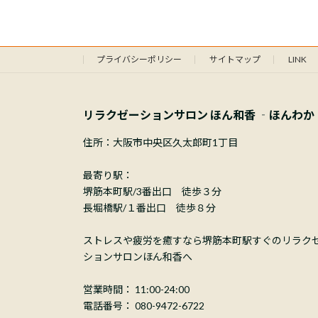
プライバシーポリシー
サイトマップ
LINK
リラクゼーションサロン ほん和香 ‐ほんわか
住所：大阪市中央区久太郎町1丁目
最寄り駅：
堺筋本町駅/3番出口 徒歩３分
長堀橋駅/１番出口 徒歩８分
ストレスや疲労を癒すなら堺筋本町駅すぐのリラク
ションサロンほん和香へ
営業時間： 11:00-24:00
電話番号： 080-9472-6722