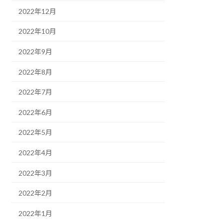
2022年12月
2022年10月
2022年9月
2022年8月
2022年7月
2022年6月
2022年5月
2022年4月
2022年3月
2022年2月
2022年1月