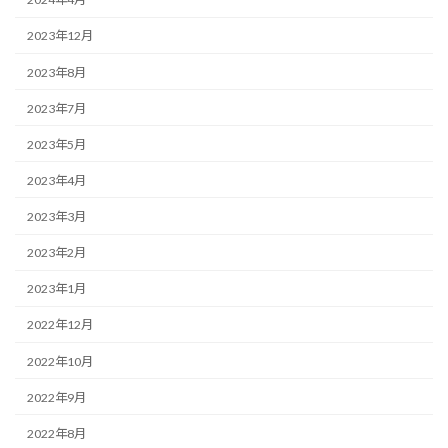
2023年12月
2023年8月
2023年7月
2023年5月
2023年4月
2023年3月
2023年2月
2023年1月
2022年12月
2022年10月
2022年9月
2022年8月