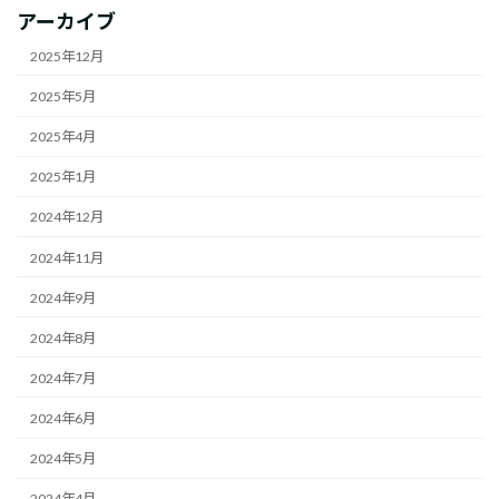
アーカイブ
2025年12月
2025年5月
2025年4月
2025年1月
2024年12月
2024年11月
2024年9月
2024年8月
2024年7月
2024年6月
2024年5月
2024年4月