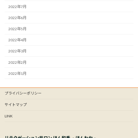
2022年7月
2022年6月
2022年5月
2022年4月
2022年3月
2022年2月
2022年1月
プライバシーポリシー
サイトマップ
LINK
リラクゼーションサロン ほん和香 ‐ほんわか‐