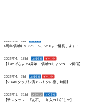
検
索:
最近の投稿
2025年12月23日
お知らせ
【年末年始休業のお知らせ】
2025年5月1日
お知らせ
4周年感謝キャンペーン、5/10まで延長します！
2025年4月18日
お知らせ
イベント
【おかげさまで4周年！感謝のキャンペーン開催】
2025年4月3日
お知らせ
イベント
【Visaのタッチ決済でおトクに癒し時間】
2025年1月31日
スタッフ
お知らせ
【新スタッフ 「花石」 加入のお知らせ】