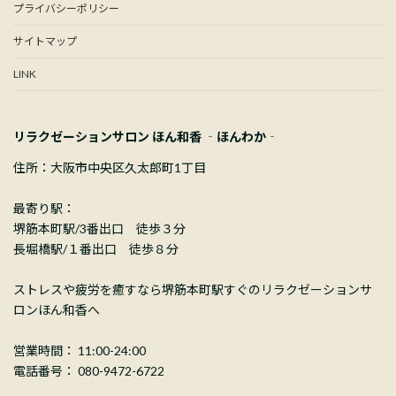
プライバシーポリシー
サイトマップ
LINK
リラクゼーションサロン ほん和香 ‐ほんわか‐
住所：大阪市中央区久太郎町1丁目
最寄り駅：
堺筋本町駅/3番出口 徒歩３分
長堀橋駅/１番出口 徒歩８分
ストレスや疲労を癒すなら堺筋本町駅すぐのリラクゼーションサ
ロンほん和香へ
営業時間： 11:00-24:00
電話番号： 080-9472-6722