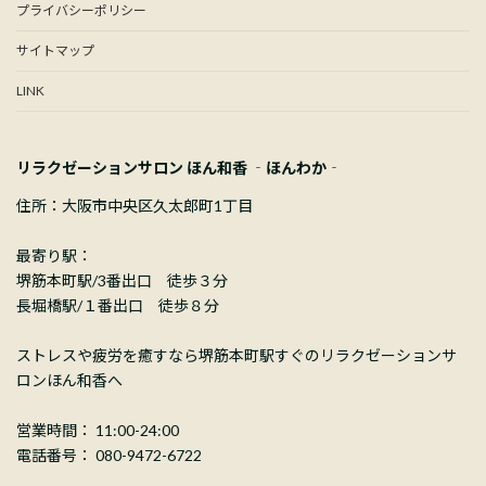
プライバシーポリシー
サイトマップ
LINK
リラクゼーションサロン ほん和香 ‐ほんわか‐
住所：大阪市中央区久太郎町1丁目
最寄り駅：
堺筋本町駅/3番出口 徒歩３分
長堀橋駅/１番出口 徒歩８分
ストレスや疲労を癒すなら堺筋本町駅すぐのリラクゼーションサ
ロンほん和香へ
営業時間： 11:00-24:00
電話番号： 080-9472-6722