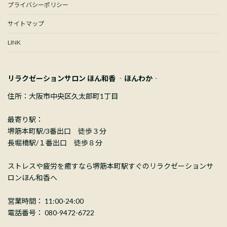
プライバシーポリシー
サイトマップ
LINK
リラクゼーションサロン ほん和香 ‐ほんわか‐
住所：大阪市中央区久太郎町1丁目
最寄り駅：
堺筋本町駅/3番出口 徒歩３分
長堀橋駅/１番出口 徒歩８分
ストレスや疲労を癒すなら堺筋本町駅すぐのリラクゼーションサ
ロンほん和香へ
営業時間： 11:00-24:00
電話番号： 080-9472-6722