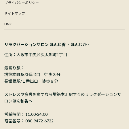
プライバシーポリシー
サイトマップ
LINK
リラクゼーションサロン ほん和香 ‐ほんわか‐
住所：大阪市中央区久太郎町1丁目
最寄り駅：
堺筋本町駅/3番出口 徒歩３分
長堀橋駅/１番出口 徒歩８分
ストレスや疲労を癒すなら堺筋本町駅すぐのリラクゼーションサ
ロンほん和香へ
営業時間： 11:00-24:00
電話番号： 080-9472-6722