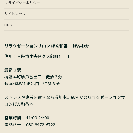
プライバシーポリシー
サイトマップ
LINK
リラクゼーションサロン ほん和香 ‐ほんわか‐
住所：大阪市中央区久太郎町1丁目
最寄り駅：
堺筋本町駅/3番出口 徒歩３分
長堀橋駅/１番出口 徒歩８分
ストレスや疲労を癒すなら堺筋本町駅すぐのリラクゼーションサ
ロンほん和香へ
営業時間： 11:00-24:00
電話番号： 080-9472-6722