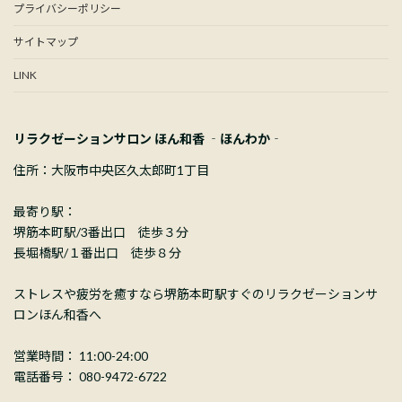
プライバシーポリシー
サイトマップ
LINK
リラクゼーションサロン ほん和香 ‐ほんわか‐
住所：大阪市中央区久太郎町1丁目
最寄り駅：
堺筋本町駅/3番出口 徒歩３分
長堀橋駅/１番出口 徒歩８分
ストレスや疲労を癒すなら堺筋本町駅すぐのリラクゼーションサ
ロンほん和香へ
営業時間： 11:00-24:00
電話番号： 080-9472-6722