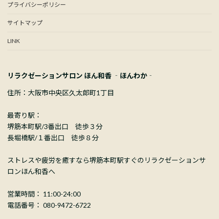
プライバシーポリシー
サイトマップ
LINK
リラクゼーションサロン ほん和香 ‐ほんわか‐
住所：大阪市中央区久太郎町1丁目
最寄り駅：
堺筋本町駅/3番出口 徒歩３分
長堀橋駅/１番出口 徒歩８分
ストレスや疲労を癒すなら堺筋本町駅すぐのリラクゼーションサ
ロンほん和香へ
営業時間： 11:00-24:00
電話番号： 080-9472-6722