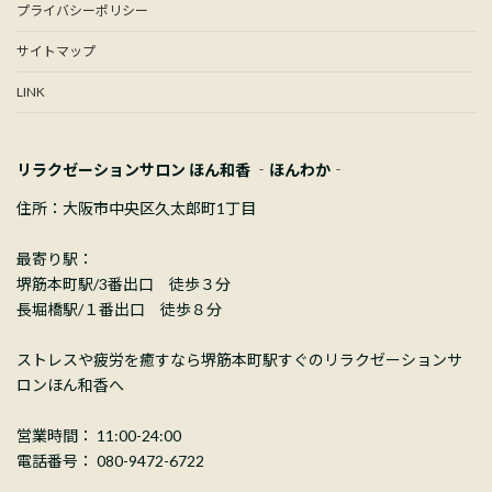
プライバシーポリシー
サイトマップ
LINK
リラクゼーションサロン ほん和香 ‐ほんわか‐
住所：大阪市中央区久太郎町1丁目
最寄り駅：
堺筋本町駅/3番出口 徒歩３分
長堀橋駅/１番出口 徒歩８分
ストレスや疲労を癒すなら堺筋本町駅すぐのリラクゼーションサ
ロンほん和香へ
営業時間： 11:00-24:00
電話番号： 080-9472-6722