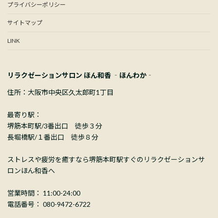
プライバシーポリシー
サイトマップ
LINK
リラクゼーションサロン ほん和香 ‐ほんわか‐
住所：大阪市中央区久太郎町1丁目
最寄り駅：
堺筋本町駅/3番出口 徒歩３分
長堀橋駅/１番出口 徒歩８分
ストレスや疲労を癒すなら堺筋本町駅すぐのリラクゼーションサ
ロンほん和香へ
営業時間： 11:00-24:00
電話番号： 080-9472-6722