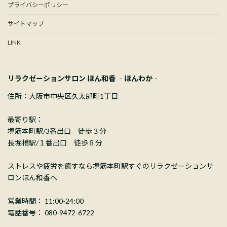
プライバシーポリシー
サイトマップ
LINK
リラクゼーションサロン ほん和香 ‐ほんわか‐
住所：大阪市中央区久太郎町1丁目
最寄り駅：
堺筋本町駅/3番出口 徒歩３分
長堀橋駅/１番出口 徒歩８分
ストレスや疲労を癒すなら堺筋本町駅すぐのリラクゼーションサ
ロンほん和香へ
営業時間： 11:00-24:00
電話番号： 080-9472-6722