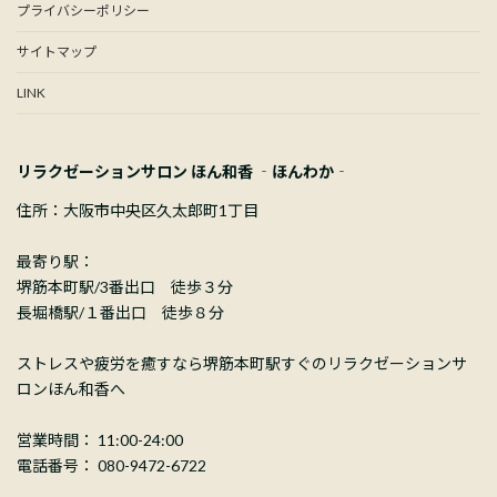
プライバシーポリシー
サイトマップ
LINK
リラクゼーションサロン ほん和香 ‐ほんわか‐
住所：大阪市中央区久太郎町1丁目
最寄り駅：
堺筋本町駅/3番出口 徒歩３分
長堀橋駅/１番出口 徒歩８分
ストレスや疲労を癒すなら堺筋本町駅すぐのリラクゼーションサ
ロンほん和香へ
営業時間： 11:00-24:00
電話番号： 080-9472-6722