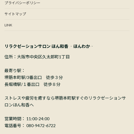
プライバシーポリシー
サイトマップ
LINK
リラクゼーションサロン ほん和香 ‐ほんわか‐
住所：大阪市中央区久太郎町1丁目
最寄り駅：
堺筋本町駅/3番出口 徒歩３分
長堀橋駅/１番出口 徒歩８分
ストレスや疲労を癒すなら堺筋本町駅すぐのリラクゼーションサ
ロンほん和香へ
営業時間： 11:00-24:00
電話番号： 080-9472-6722