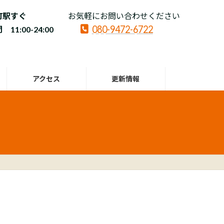
町駅すぐ
お気軽にお問い合わせください
080-9472-6722
11:00-24:00
アクセス
更新情報