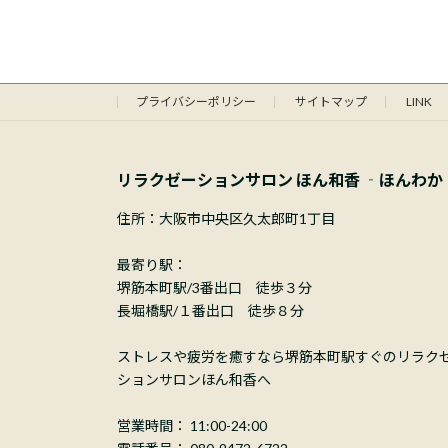
プライバシーポリシー
サイトマップ
LINK
リラクゼーションサロン ほん和香 ‐ほんわか
住所：大阪市中央区久太郎町1丁目
最寄り駅：
堺筋本町駅/3番出口 徒歩３分
長堀橋駅/１番出口 徒歩８分
ストレスや疲労を癒すなら堺筋本町駅すぐのリラク
ションサロンほん和香へ
営業時間： 11:00-24:00