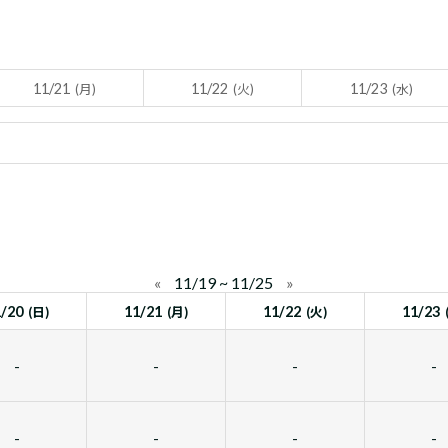
11/21
11/22
11/23
(月)
(火)
(水)
«
11/19 ~ 11/25
»
1/20
11/21
11/22
11/23
(日)
(月)
(火)
-
-
-
-
-
-
-
-